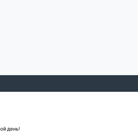
ой день!