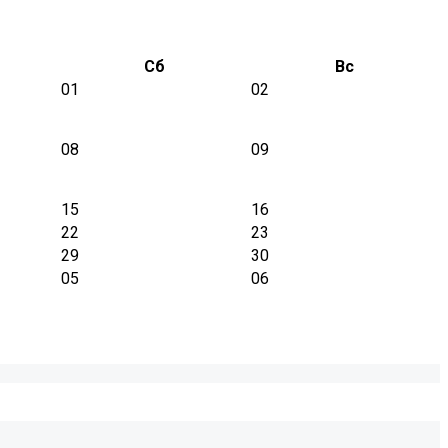
Сб
Вс
01
02
08
09
15
16
22
23
29
30
05
06