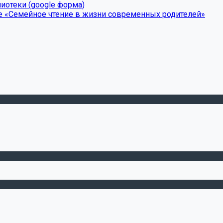
иотеки (google форма)
е «Семейное чтение в жизни современных родителей»