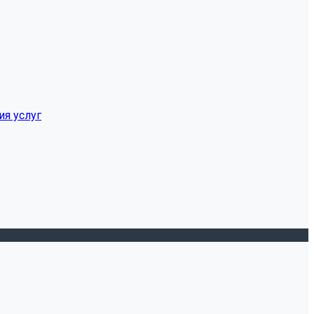
ия услуг