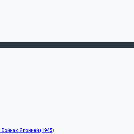
 Война с Японией (1945)