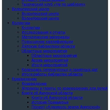
Творческий клуб «Не по шаблону»
Волонтерский центр
Волонтерский центр
Волонтерский центр
Коллегам
Коллегам
Исследования и отчеты
Методические материалы
Повышение квалификации
Детские библиотеки области
Областные мероприятия
Областные мероприятия
Архив мероприятий
Итоги мероприятий
Календарь литературных и памятных дат
Итоги работы библиотек области
Краеведение
Краеведение
Журналы и газеты по краеведению для детей
Книги об Амурской области
Книги об Амурской области
История Приамурья
Проект «Кланяюсь земле Амурской»