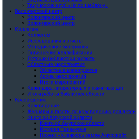
Творческий клуб «Не по шаблону»
Волонтерский центр
Волонтерский центр
Волонтерский центр
Коллегам
Коллегам
Исследования и отчеты
Методические материалы
Повышение квалификации
Детские библиотеки области
Областные мероприятия
Областные мероприятия
Архив мероприятий
Итоги мероприятий
Календарь литературных и памятных дат
Итоги работы библиотек области
Краеведение
Краеведение
Журналы и газеты по краеведению для детей
Книги об Амурской области
Книги об Амурской области
История Приамурья
Проект «Кланяюсь земле Амурской»