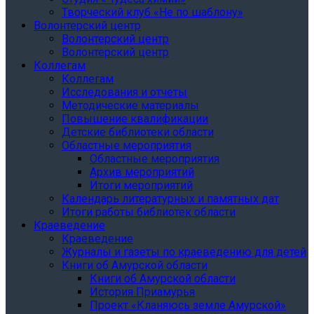
Творческий клуб «Не по шаблону»
Волонтерский центр
Волонтерский центр
Волонтерский центр
Коллегам
Коллегам
Исследования и отчеты
Методические материалы
Повышение квалификации
Детские библиотеки области
Областные мероприятия
Областные мероприятия
Архив мероприятий
Итоги мероприятий
Календарь литературных и памятных дат
Итоги работы библиотек области
Краеведение
Краеведение
Журналы и газеты по краеведению для детей
Книги об Амурской области
Книги об Амурской области
История Приамурья
Проект «Кланяюсь земле Амурской»