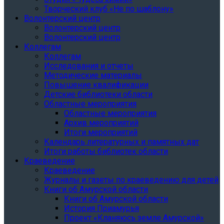
Творческий клуб «Не по шаблону»
Волонтерский центр
Волонтерский центр
Волонтерский центр
Коллегам
Коллегам
Исследования и отчеты
Методические материалы
Повышение квалификации
Детские библиотеки области
Областные мероприятия
Областные мероприятия
Архив мероприятий
Итоги мероприятий
Календарь литературных и памятных дат
Итоги работы библиотек области
Краеведение
Краеведение
Журналы и газеты по краеведению для детей
Книги об Амурской области
Книги об Амурской области
История Приамурья
Проект «Кланяюсь земле Амурской»