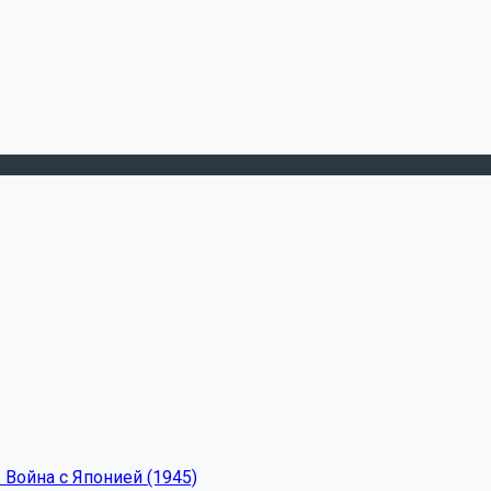
 Война с Японией (1945)