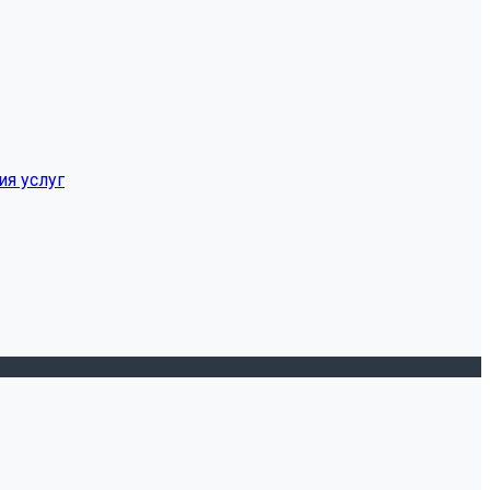
ия услуг