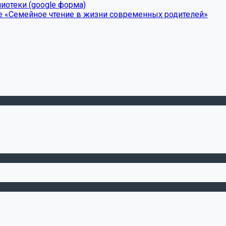
иотеки (google форма)
е «Семейное чтение в жизни современных родителей»