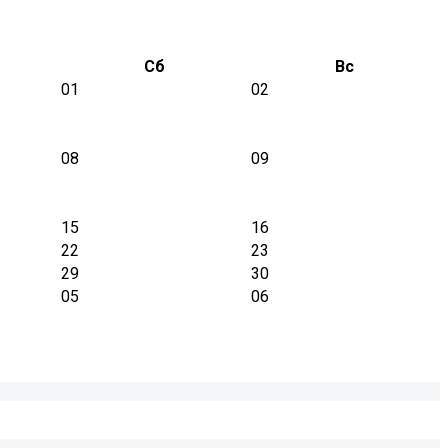
Сб
Вс
01
02
08
09
15
16
22
23
29
30
05
06