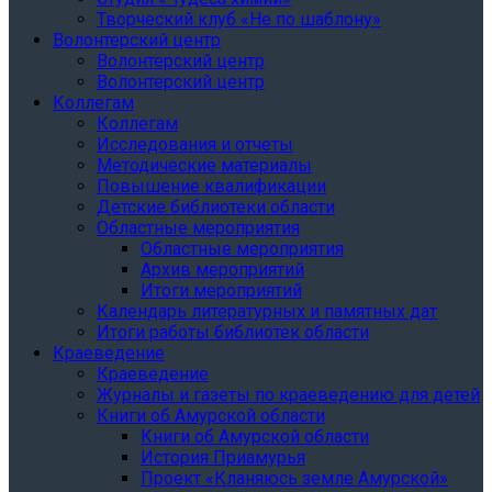
Творческий клуб «Не по шаблону»
Волонтерский центр
Волонтерский центр
Волонтерский центр
Коллегам
Коллегам
Исследования и отчеты
Методические материалы
Повышение квалификации
Детские библиотеки области
Областные мероприятия
Областные мероприятия
Архив мероприятий
Итоги мероприятий
Календарь литературных и памятных дат
Итоги работы библиотек области
Краеведение
Краеведение
Журналы и газеты по краеведению для детей
Книги об Амурской области
Книги об Амурской области
История Приамурья
Проект «Кланяюсь земле Амурской»