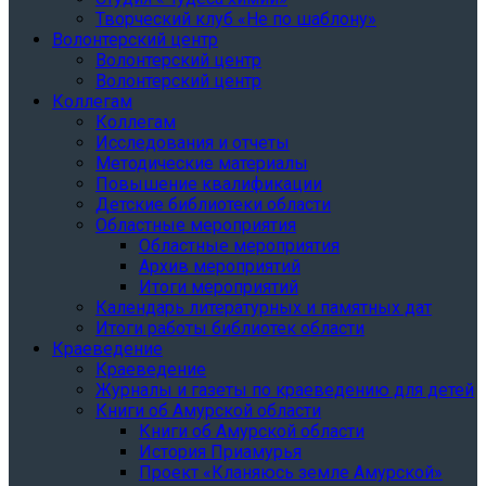
Творческий клуб «Не по шаблону»
Волонтерский центр
Волонтерский центр
Волонтерский центр
Коллегам
Коллегам
Исследования и отчеты
Методические материалы
Повышение квалификации
Детские библиотеки области
Областные мероприятия
Областные мероприятия
Архив мероприятий
Итоги мероприятий
Календарь литературных и памятных дат
Итоги работы библиотек области
Краеведение
Краеведение
Журналы и газеты по краеведению для детей
Книги об Амурской области
Книги об Амурской области
История Приамурья
Проект «Кланяюсь земле Амурской»