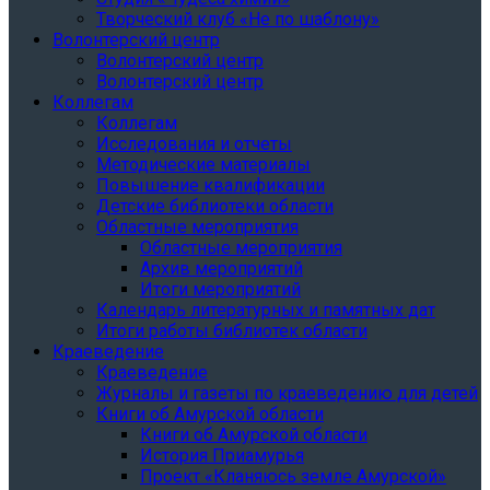
Творческий клуб «Не по шаблону»
Волонтерский центр
Волонтерский центр
Волонтерский центр
Коллегам
Коллегам
Исследования и отчеты
Методические материалы
Повышение квалификации
Детские библиотеки области
Областные мероприятия
Областные мероприятия
Архив мероприятий
Итоги мероприятий
Календарь литературных и памятных дат
Итоги работы библиотек области
Краеведение
Краеведение
Журналы и газеты по краеведению для детей
Книги об Амурской области
Книги об Амурской области
История Приамурья
Проект «Кланяюсь земле Амурской»