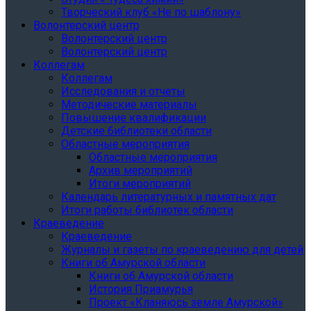
Творческий клуб «Не по шаблону»
Волонтерский центр
Волонтерский центр
Волонтерский центр
Коллегам
Коллегам
Исследования и отчеты
Методические материалы
Повышение квалификации
Детские библиотеки области
Областные мероприятия
Областные мероприятия
Архив мероприятий
Итоги мероприятий
Календарь литературных и памятных дат
Итоги работы библиотек области
Краеведение
Краеведение
Журналы и газеты по краеведению для детей
Книги об Амурской области
Книги об Амурской области
История Приамурья
Проект «Кланяюсь земле Амурской»