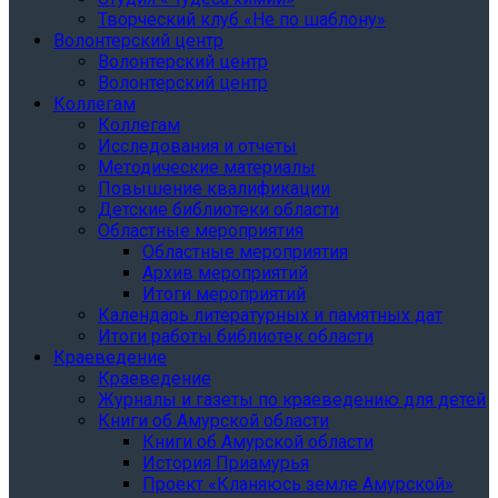
Творческий клуб «Не по шаблону»
Волонтерский центр
Волонтерский центр
Волонтерский центр
Коллегам
Коллегам
Исследования и отчеты
Методические материалы
Повышение квалификации
Детские библиотеки области
Областные мероприятия
Областные мероприятия
Архив мероприятий
Итоги мероприятий
Календарь литературных и памятных дат
Итоги работы библиотек области
Краеведение
Краеведение
Журналы и газеты по краеведению для детей
Книги об Амурской области
Книги об Амурской области
История Приамурья
Проект «Кланяюсь земле Амурской»