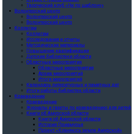
Творческий клуб «Не по шаблону»
Волонтерский центр
Волонтерский центр
Волонтерский центр
Коллегам
Коллегам
Исследования и отчеты
Методические материалы
Повышение квалификации
Детские библиотеки области
Областные мероприятия
Областные мероприятия
Архив мероприятий
Итоги мероприятий
Календарь литературных и памятных дат
Итоги работы библиотек области
Краеведение
Краеведение
Журналы и газеты по краеведению для детей
Книги об Амурской области
Книги об Амурской области
История Приамурья
Проект «Кланяюсь земле Амурской»