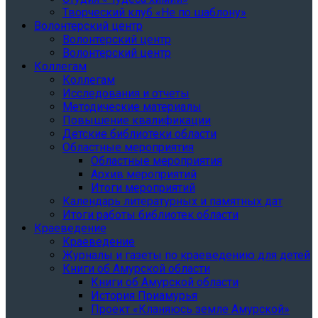
Творческий клуб «Не по шаблону»
Волонтерский центр
Волонтерский центр
Волонтерский центр
Коллегам
Коллегам
Исследования и отчеты
Методические материалы
Повышение квалификации
Детские библиотеки области
Областные мероприятия
Областные мероприятия
Архив мероприятий
Итоги мероприятий
Календарь литературных и памятных дат
Итоги работы библиотек области
Краеведение
Краеведение
Журналы и газеты по краеведению для детей
Книги об Амурской области
Книги об Амурской области
История Приамурья
Проект «Кланяюсь земле Амурской»