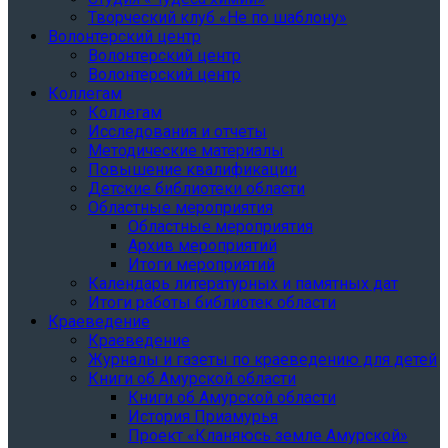
Творческий клуб «Не по шаблону»
Волонтерский центр
Волонтерский центр
Волонтерский центр
Коллегам
Коллегам
Исследования и отчеты
Методические материалы
Повышение квалификации
Детские библиотеки области
Областные мероприятия
Областные мероприятия
Архив мероприятий
Итоги мероприятий
Календарь литературных и памятных дат
Итоги работы библиотек области
Краеведение
Краеведение
Журналы и газеты по краеведению для детей
Книги об Амурской области
Книги об Амурской области
История Приамурья
Проект «Кланяюсь земле Амурской»