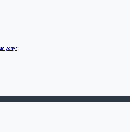
ия услуг