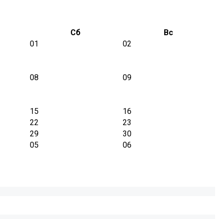
Сб
Вс
01
02
08
09
15
16
22
23
29
30
05
06