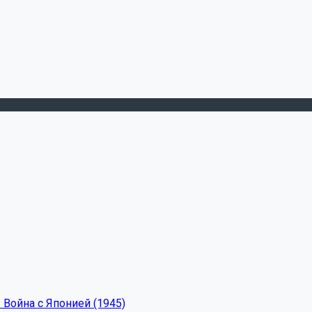
 Война с Японией (1945)