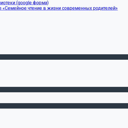
иотеки (google форма)
е «Семейное чтение в жизни современных родителей»