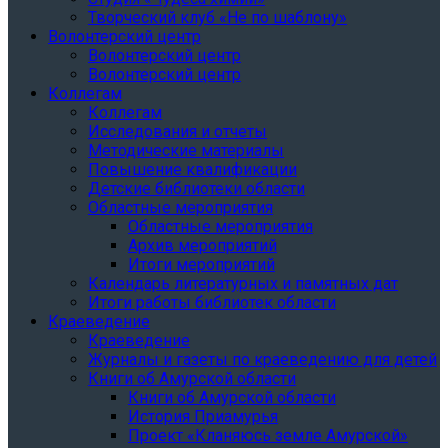
Творческий клуб «Не по шаблону»
Волонтерский центр
Волонтерский центр
Волонтерский центр
Коллегам
Коллегам
Исследования и отчеты
Методические материалы
Повышение квалификации
Детские библиотеки области
Областные мероприятия
Областные мероприятия
Архив мероприятий
Итоги мероприятий
Календарь литературных и памятных дат
Итоги работы библиотек области
Краеведение
Краеведение
Журналы и газеты по краеведению для детей
Книги об Амурской области
Книги об Амурской области
История Приамурья
Проект «Кланяюсь земле Амурской»