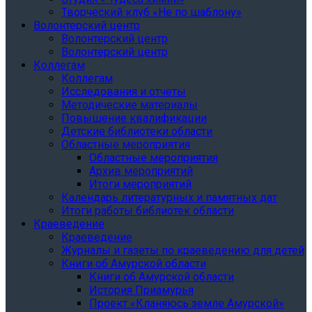
Творческий клуб «Не по шаблону»
Волонтерский центр
Волонтерский центр
Волонтерский центр
Коллегам
Коллегам
Исследования и отчеты
Методические материалы
Повышение квалификации
Детские библиотеки области
Областные мероприятия
Областные мероприятия
Архив мероприятий
Итоги мероприятий
Календарь литературных и памятных дат
Итоги работы библиотек области
Краеведение
Краеведение
Журналы и газеты по краеведению для детей
Книги об Амурской области
Книги об Амурской области
История Приамурья
Проект «Кланяюсь земле Амурской»