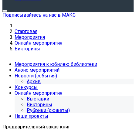
Подписывайтесь на нас в МАКС
Стартовая
Мероприятия
Онлайн мероприятия
Викторины
Мероприятия к юбилею библиотеки
Анонс мероприятий
Новости (события)
Архив
Конкурсы
Онлайн мероприятия
Выставки
Викторины
Рубрики (сюжеты)
Наши проекты
Предварительный заказ книг