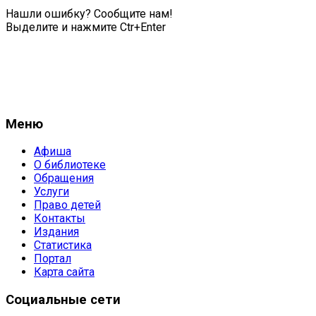
Нашли ошибку? Сообщите нам!
Выделите и нажмите Ctr+Enter
Меню
Афиша
О библиотеке
Обращения
Услуги
Право детей
Контакты
Издания
Статистика
Портал
Карта сайта
Социальные сети