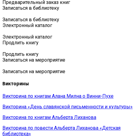
Предварительный заказ книг
Записаться в библиотеку
Записаться в библиотеку
Электронный каталог
Электронный каталог
Продлить книгу
Продлить книгу
Записаться на мероприятие
Записаться на мероприятие
Викторины
Викторина по книгам Алана Милна о Винни-Пухе
Викторина «День славянской письменности и культуры»
Викторина по книгам Альберта Лиханова
Викторина по повести Альберта Лиханова «Детская
библиотека»