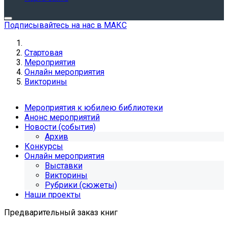
Подписывайтесь на нас в МАКС
Стартовая
Мероприятия
Онлайн мероприятия
Викторины
Мероприятия к юбилею библиотеки
Анонс мероприятий
Новости (события)
Архив
Конкурсы
Онлайн мероприятия
Выставки
Викторины
Рубрики (сюжеты)
Наши проекты
Предварительный заказ книг