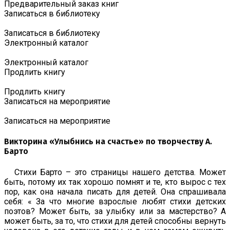
Предварительный заказ книг
Записаться в библиотеку
Записаться в библиотеку
Электронный каталог
Электронный каталог
Продлить книгу
Продлить книгу
Записаться на мероприятие
Записаться на мероприятие
Викторина «Улыбнись на счастье» по творчеству А.
Барто
Стихи Барто – это страницы нашего детства. Может
быть, потому их так хорошо помнят и те, кто вырос с тех
пор, как она начала писать для детей. Она спрашивала
себя: « За что многие взрослые любят стихи детских
поэтов? Может быть, за улыбку или за мастерство? А
может быть, за то, что стихи для детей способны вернуть