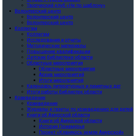
Творческий клуб «Не по шаблону»
Волонтерский центр
Волонтерский центр
Волонтерский центр
Коллегам
Коллегам
Исследования и отчеты
Методические материалы
Повышение квалификации
Детские библиотеки области
Областные мероприятия
Областные мероприятия
Архив мероприятий
Итоги мероприятий
Календарь литературных и памятных дат
Итоги работы библиотек области
Краеведение
Краеведение
Журналы и газеты по краеведению для детей
Книги об Амурской области
Книги об Амурской области
История Приамурья
Проект «Кланяюсь земле Амурской»