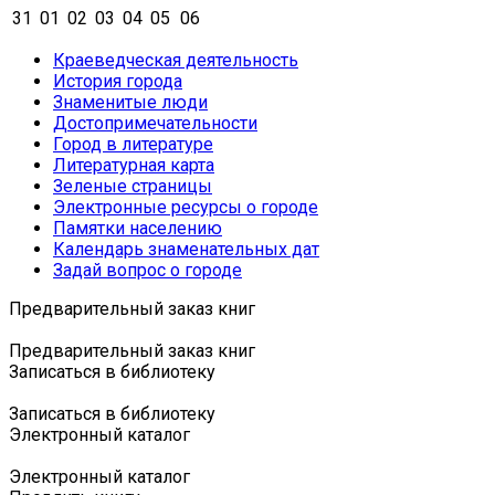
31
01
02
03
04
05
06
Краеведческая деятельность
История города
Знаменитые люди
Достопримечательности
Город в литературе
Литературная карта
Зеленые страницы
Электронные ресурсы о городе
Памятки населению
Календарь знаменательных дат
Задай вопрос о городе
Предварительный заказ книг
Предварительный заказ книг
Записаться в библиотеку
Записаться в библиотеку
Электронный каталог
Электронный каталог