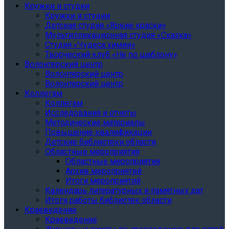
Кружки и студии
Кружки и студии
Детская студия «Яркие краски»
Мультипликационная студия «Сказка»
Студия «Чудеса химии»
Творческий клуб «Не по шаблону»
Волонтерский центр
Волонтерский центр
Волонтерский центр
Коллегам
Коллегам
Исследования и отчеты
Методические материалы
Повышение квалификации
Детские библиотеки области
Областные мероприятия
Областные мероприятия
Архив мероприятий
Итоги мероприятий
Календарь литературных и памятных дат
Итоги работы библиотек области
Краеведение
Краеведение