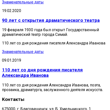
Знаменательные даты
19.02.2020
90 лет с открытия драматического театра
19 февраля 1930 года был открыт Государственный
драматический театр города Симай.
110 лет со дня рождения писателя Александра Иванова
Знаменательные даты
09.01.2019
110 лет со дня рождения писателя
Александра Иванова
110 лет со дня рождения Александра Иванова, поэта,
прозаика, драматурга, заслуженного деятеля искусств.
Контакты
675000, г. Благовещенск, ул. Б. Хмельницкого, 1