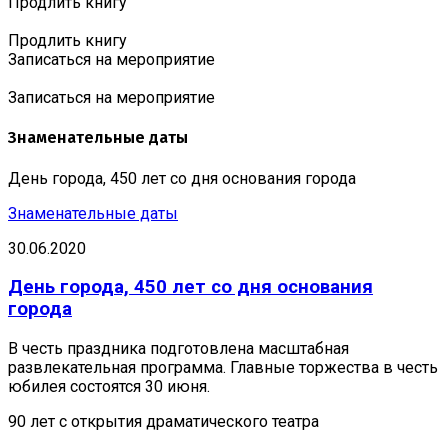
Продлить книгу
Продлить книгу
Записаться на мероприятие
Записаться на мероприятие
Знаменательные даты
День города, 450 лет со дня основания города
Знаменательные даты
30.06.2020
День города, 450 лет со дня основания
города
В честь праздника подготовлена масштабная
развлекательная программа. Главные торжества в честь
юбилея состоятся 30 июня.
90 лет с открытия драматического театра