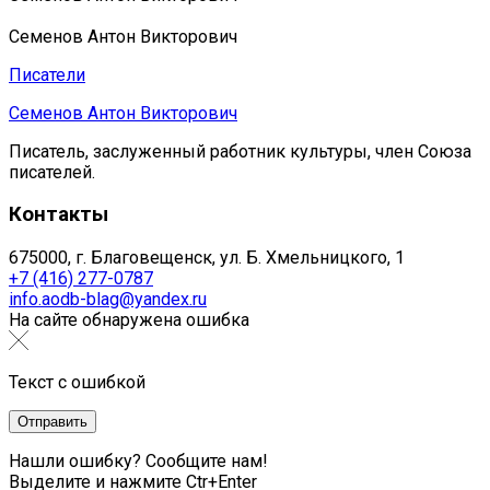
Семенов Антон Викторович
Писатели
Семенов Антон Викторович
Писатель, заслуженный работник культуры, член Союза
писателей.
Контакты
675000, г. Благовещенск, ул. Б. Хмельницкого, 1
+7 (416) 277-0787
info.aodb-blag@yandex.ru
На сайте обнаружена ошибка
Текст с ошибкой
Нашли ошибку? Сообщите нам!
Выделите и нажмите Ctr+Enter