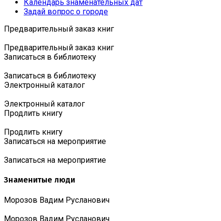
Календарь знаменательных дат
Задай вопрос о городе
Предварительный заказ книг
Предварительный заказ книг
Записаться в библиотеку
Записаться в библиотеку
Электронный каталог
Электронный каталог
Продлить книгу
Продлить книгу
Записаться на мероприятие
Записаться на мероприятие
Знаменитые люди
Морозов Вадим Русланович
Морозов Вадим Русланович