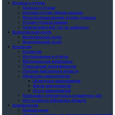
Кружки и студии
Кружки и студии
Детская студия «Яркие краски»
Мультипликационная студия «Сказка»
Студия «Чудеса химии»
Творческий клуб «Не по шаблону»
Волонтерский центр
Волонтерский центр
Волонтерский центр
Коллегам
Коллегам
Исследования и отчеты
Методические материалы
Повышение квалификации
Детские библиотеки области
Областные мероприятия
Областные мероприятия
Архив мероприятий
Итоги мероприятий
Календарь литературных и памятных дат
Итоги работы библиотек области
Краеведение
Краеведение