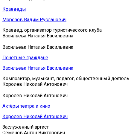
Краеведы
Морозов Вадим Русланович
Краевед, организатор туристического клуба
Васильева Наталья Васильевна
Васильева Наталья Васильевна
Почетные граждане
Васильева Наталья Васильевна
Композитор, музыкант, педагог, общественный деятель
Королев Николай Антонович
Королев Николай Антонович
Актёры театра и кино
Королев Николай Антонович
Заслуженный артист
Семенов Антон Викторович