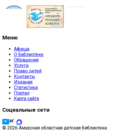
Меню
Афиша
О библиотеке
Обращения
Услуги
Право детей
Контакты
Издания
Статистика
Портал
Карта сайта
Социальные сети
© 2026 Амурская областная детская библиотека