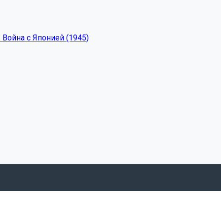
 Война с Японией (1945)