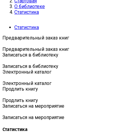
Стартовая
О библиотеке
Статистика
Статистика
Предварительный заказ книг
Предварительный заказ книг
Записаться в библиотеку
Записаться в библиотеку
Электронный каталог
Электронный каталог
Продлить книгу
Продлить книгу
Записаться на мероприятие
Записаться на мероприятие
Статистика