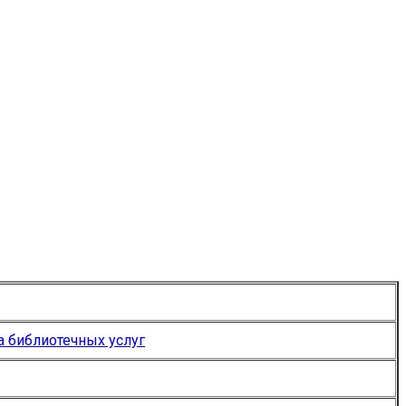
а библиотечных услуг