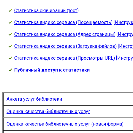
Статистика скачиваний (тест)
Статистика яндекс сервиса (Посещаемость)
[Инструк
Статистика яндекс сервиса (Адрес страницы)
[Инстр
Статистика яндекс сервиса (Загрузка файлов)
[Инстр
Статистика яндекс сервиса (Просмотры URL)
[Инстру
Публичный доступ к статистики
Анкета услуг библиотеки
Оценка качества библиотечных услуг
Оценка качества библиотечных услуг (новая форма)