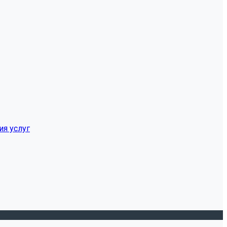
ия услуг