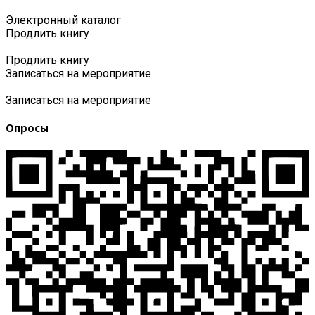
Электронный каталог
Продлить книгу
Продлить книгу
Записаться на мероприятие
Записаться на мероприятие
Опросы