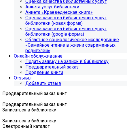
Оценка качества библиотечных услуг
Анкета услуг библиотеки
Анкета «Краеведческая книга»
Oценка качества библиотечных услуг
библиотеки (новая форма)
Oценка качества библиотечных услуг
библиотеки (google форма)
Областное социологическое исследование
«Семейное чтение в жизни современных
родителей»
Онлайн обслуживание
Подать заявку на запись в библиотеку
Предварительный заказ
Продление книги
Отзывы
Добавить отзыв
Предварительный заказ книг
Предварительный заказ книг
Записаться в библиотеку
Записаться в библиотеку
Электронный каталог