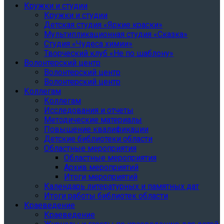
Кружки и студии
Кружки и студии
Детская студия «Яркие краски»
Мультипликационная студия «Сказка»
Студия «Чудеса химии»
Творческий клуб «Не по шаблону»
Волонтерский центр
Волонтерский центр
Волонтерский центр
Коллегам
Коллегам
Исследования и отчеты
Методические материалы
Повышение квалификации
Детские библиотеки области
Областные мероприятия
Областные мероприятия
Архив мероприятий
Итоги мероприятий
Календарь литературных и памятных дат
Итоги работы библиотек области
Краеведение
Краеведение