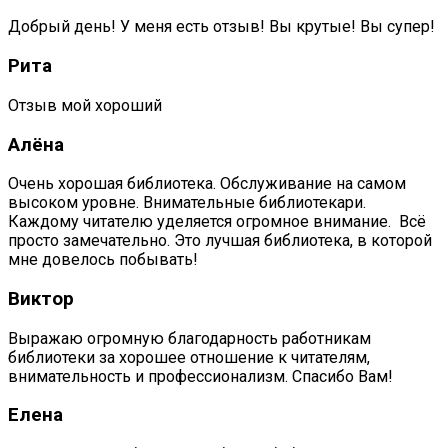
Добрый день! У меня есть отзыв! Вы крутые! Вы супер!
Рита
Отзыв мой хороший
Алёна
Очень хорошая библиотека. Обслуживание на самом
высоком уровне. Внимательные библиотекари.
Каждому читателю уделяется огромное внимание. Всё
просто замечательно. Это лучшая библиотека, в которой
мне довелось побывать!
Виктор
Выражаю огромную благодарность работникам
библиотеки за хорошее отношение к читателям,
внимательность и профессионализм. Спасибо Вам!
Елена