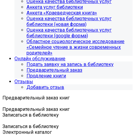
Оценка качества библиотечных услуг
Анкета услуг библиотеки
Анкета «Краеведческая книга»
Oценка качества библиотечных услуг
библиотеки (новая форма)
Oценка качества библиотечных услуг
библиотеки (google форма)
Областное социологическое исследование
«Семейное чтение в жизни современных
родителей»
Онлайн обслуживание
Подать заявку на запись в библиотеку
Предварительный заказ
Продление книги
Отзывы
Добавить отзыв
Предварительный заказ книг
Предварительный заказ книг
Записаться в библиотеку
Записаться в библиотеку
Электронный каталог