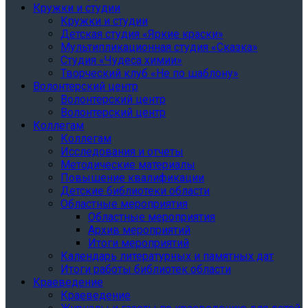
Кружки и студии
Кружки и студии
Детская студия «Яркие краски»
Мультипликационная студия «Сказка»
Студия «Чудеса химии»
Творческий клуб «Не по шаблону»
Волонтерский центр
Волонтерский центр
Волонтерский центр
Коллегам
Коллегам
Исследования и отчеты
Методические материалы
Повышение квалификации
Детские библиотеки области
Областные мероприятия
Областные мероприятия
Архив мероприятий
Итоги мероприятий
Календарь литературных и памятных дат
Итоги работы библиотек области
Краеведение
Краеведение