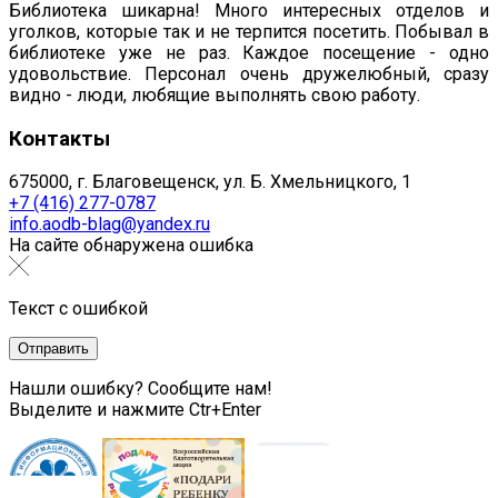
Библиотека шикарна! Много интересных отделов и
уголков, которые так и не терпится посетить. Побывал в
библиотеке уже не раз. Каждое посещение - одно
удовольствие. Персонал очень дружелюбный, сразу
видно - люди, любящие выполнять свою работу.
Контакты
675000, г. Благовещенск, ул. Б. Хмельницкого, 1
+7 (416) 277-0787
info.aodb-blag@yandex.ru
На сайте обнаружена ошибка
Текст с ошибкой
Нашли ошибку? Сообщите нам!
Выделите и нажмите Ctr+Enter