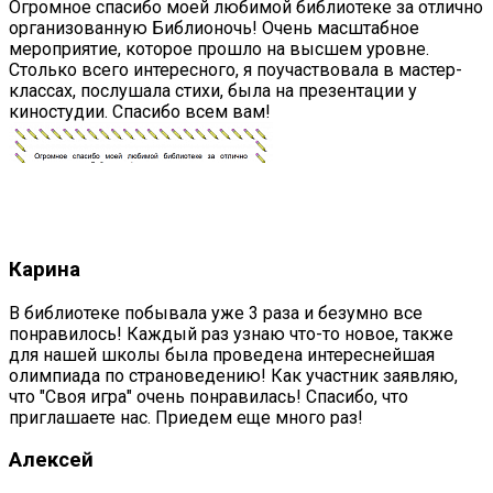
Огромное спасибо моей любимой библиотеке за отлично
организованную Библионочь! Очень масштабное
мероприятие, которое прошло на высшем уровне.
Столько всего интересного, я поучаствовала в мастер-
классах, послушала стихи, была на презентации у
киностудии. Спасибо всем вам!
Карина
В библиотеке побывала уже 3 раза и безумно все
понравилось! Каждый раз узнаю что-то новое, также
для нашей школы была проведена интереснейшая
олимпиада по страноведению! Как участник заявляю,
что "Своя игра" очень понравилась! Спасибо, что
приглашаете нас. Приедем еще много раз!
Алексей