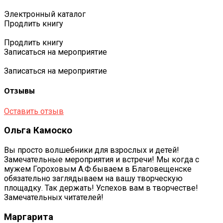
Электронный каталог
Продлить книгу
Продлить книгу
Записаться на мероприятие
Записаться на мероприятие
Отзывы
Оставить отзыв
Ольга Камоско
Вы просто волшебники для взрослых и детей!
Замечательные мероприятия и встречи! Мы когда с
мужем Гороховым А.Ф.бываем в Благовещенске
обязательно заглядываем на вашу творческую
площадку. Так держать! Успехов вам в творчестве!
Замечательных читателей!
Маргарита