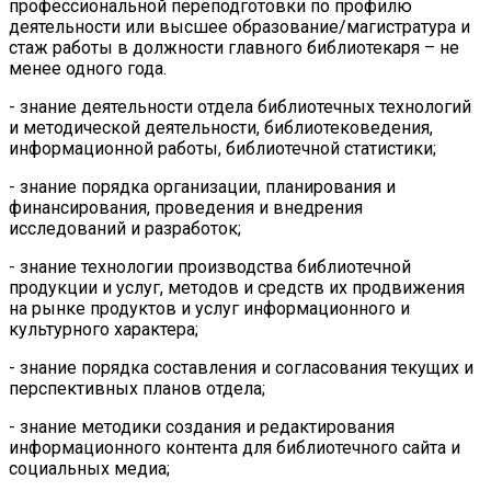
профессиональной переподготовки по профилю
деятельности или высшее образование/магистратура и
стаж работы в должности главного библиотекаря – не
менее одного года.
- знание деятельности отдела библиотечных технологий
и методической деятельности, библиотековедения,
информационной работы, библиотечной статистики;
- знание порядка организации, планирования и
финансирования, проведения и внедрения
исследований и разработок;
- знание технологии производства библиотечной
продукции и услуг, методов и средств их продвижения
на рынке продуктов и услуг информационного и
культурного характера;
- знание порядка составления и согласования текущих и
перспективных планов отдела;
- знание методики создания и редактирования
информационного контента для библиотечного сайта и
социальных медиа;