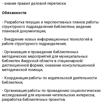
- знание правил деловой переписки.
Обязанности
- Разработка текущих и перспективных планов работы
структурного подразделения библиотеки, ведение
плановой документации;
- Внедрение новых информационных технологий в
работе структурного подразделения;
- Организация и проведение библиотечных
методических мероприятий для муниципальных
библиотек Амурской области в стационарной/
дистанционной формах, оказание консультационной
методической помощи;
- Координация работы по издательской деятельности
библиотеки;
- Организация работы по проведению социологических
исследований для изучения читательских интересов,
разработка библиотечных проектов.