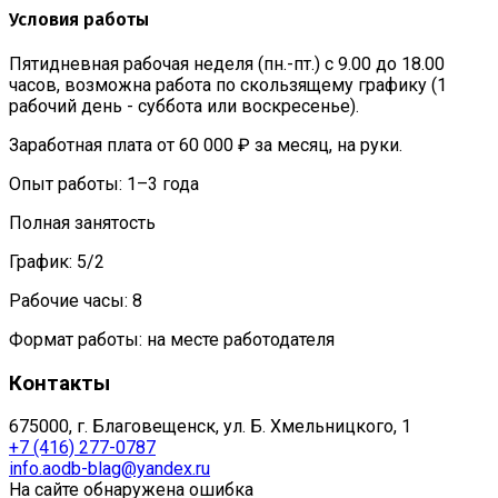
Условия работы
Пятидневная рабочая неделя (пн.-пт.) с 9.00 до 18.00
часов, возможна работа по скользящему графику (1
рабочий день - суббота или воскресенье).
Заработная плата от 60 000 ₽ за месяц, на руки.
Опыт работы: 1–3 года
Полная занятость
График: 5/2
Рабочие часы: 8
Формат работы: на месте работодателя
Контакты
675000, г. Благовещенск, ул. Б. Хмельницкого, 1
+7 (416) 277-0787
info.aodb-blag@yandex.ru
На сайте обнаружена ошибка