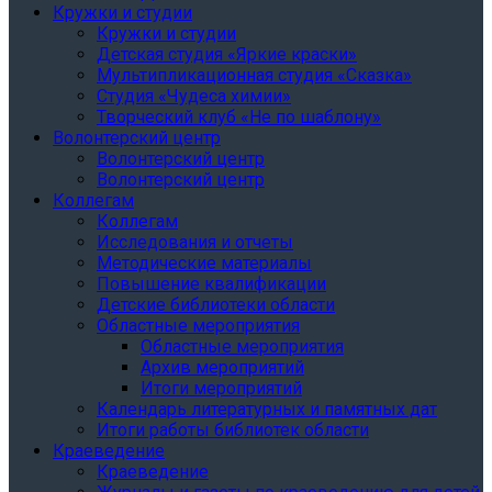
Кружки и студии
Кружки и студии
Детская студия «Яркие краски»
Мультипликационная студия «Сказка»
Студия «Чудеса химии»
Творческий клуб «Не по шаблону»
Волонтерский центр
Волонтерский центр
Волонтерский центр
Коллегам
Коллегам
Исследования и отчеты
Методические материалы
Повышение квалификации
Детские библиотеки области
Областные мероприятия
Областные мероприятия
Архив мероприятий
Итоги мероприятий
Календарь литературных и памятных дат
Итоги работы библиотек области
Краеведение
Краеведение