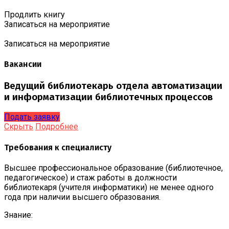
Продлить книгу
Записаться на мероприятие
Записаться на мероприятие
Вакансии
Ведущий библиотекарь отдела автоматизации
и информатизации библиотечных процессов
Подать заявку
Скрыть
Подробнее
Требования к специалисту
Высшее профессиональное образование (библиотечное,
педагогическое) и стаж работы в должности
библиотекаря (учителя информатики) не менее одного
года при наличии высшего образования.
Знание: