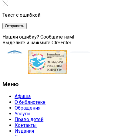
Текст с ошибкой
Нашли ошибку? Сообщите нам!
Выделите и нажмите Ctr+Enter
Меню
Афиша
О библиотеке
Обращения
Услуги
Право детей
Контакты
Издания