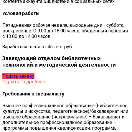
контента аккаунта библиотеки в социальных сетях
Условия работы
Пятидневная рабочая неделя, выходные дни - суббота,
воскресенье. С 9.00 до 18.00 часов, обеденный перерыв
с 13.00 до 14.00 часов.
Заработная плата от 45 тыс. руб.
Заведующий отделом библиотечных
технологий и методической деятельности
Подать заявку
Скрыть
Подробнее
Требования к специалисту
Высшее профессиональное образование (библиотечное,
культуры и искусства, педагогическое)/бакалавриат или
высшее образование (непрофильное) – бакалавриат и
дополнительное профессиональное образование –
программы повышения квалификации, программы