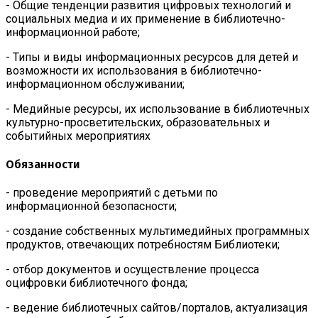
- Общие тенденции развития цифровых технологий и
социальных медиа и их применение в библиотечно-
информационной работе;
- Типы и виды информационных ресурсов для детей и
возможности их использования в библиотечно-
информационном обслуживании;
- Медийные ресурсы, их использование в библиотечных
культурно-просветительских, образовательных и
событийных мероприятиях
Обязанности
- проведение мероприятий с детьми по
информационной безопасности;
- создание собственных мультимедийных программных
продуктов, отвечающих потребностям Библиотеки;
- отбор документов и осуществление процесса
оцифровки библиотечного фонда;
- ведение библиотечных сайтов/порталов, актуализация