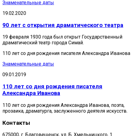
Знаменательные даты
19.02.2020
90 лет с открытия драматического театра
19 февраля 1930 года был открыт Государственный
драматический театр города Симай.
110 лет со дня рождения писателя Александра Иванова
Знаменательные даты
09.01.2019
110 лет со дня рождения писателя
Александра Иванова
110 лет со дня рождения Александра Иванова, поэта,
прозаика, драматурга, заслуженного деятеля искусств.
Контакты
675000, г. Благовещенск, ул. Б. Хмельницкого, 1