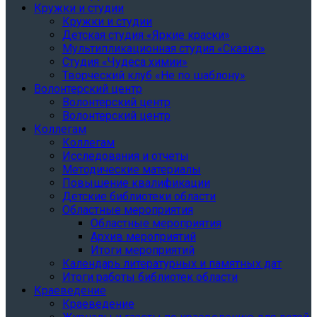
Кружки и студии
Кружки и студии
Детская студия «Яркие краски»
Мультипликационная студия «Сказка»
Студия «Чудеса химии»
Творческий клуб «Не по шаблону»
Волонтерский центр
Волонтерский центр
Волонтерский центр
Коллегам
Коллегам
Исследования и отчеты
Методические материалы
Повышение квалификации
Детские библиотеки области
Областные мероприятия
Областные мероприятия
Архив мероприятий
Итоги мероприятий
Календарь литературных и памятных дат
Итоги работы библиотек области
Краеведение
Краеведение