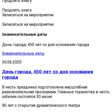
Продлить книгу
Продлить книгу
Записаться на мероприятие
Записаться на мероприятие
Знаменательные даты
День города, 450 лет со дня основания города
Знаменательные даты
30.06.2020
День города, 450 лет со дня основания
города
В честь праздника подготовлена масштабная
развлекательная программа. Главные торжества в честь
юбилея состоятся 30 июня.
90 лет с открытия драматического театра