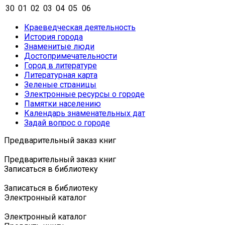
30
01
02
03
04
05
06
Краеведческая деятельность
История города
Знаменитые люди
Достопримечательности
Город в литературе
Литературная карта
Зеленые страницы
Электронные ресурсы о городе
Памятки населению
Календарь знаменательных дат
Задай вопрос о городе
Предварительный заказ книг
Предварительный заказ книг
Записаться в библиотеку
Записаться в библиотеку
Электронный каталог
Электронный каталог