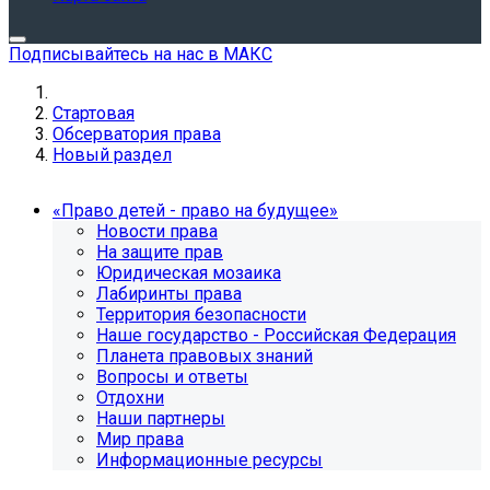
Подписывайтесь на нас в МАКС
Стартовая
Обсерватория права
Новый раздел
«Право детей - право на будущее»
Новости права
На защите прав
Юридическая мозаика
Лабиринты права
Территория безопасности
Наше государство - Российская Федерация
Планета правовых знаний
Вопросы и ответы
Отдохни
Наши партнеры
Мир права
Информационные ресурсы