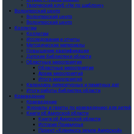
Творческий клуб «Не по шаблону»
Волонтерский центр
Волонтерский центр
Волонтерский центр
Коллегам
Коллегам
Исследования и отчеты
Методические материалы
Повышение квалификации
Детские библиотеки области
Областные мероприятия
Областные мероприятия
Архив мероприятий
Итоги мероприятий
Календарь литературных и памятных дат
Итоги работы библиотек области
Краеведение
Краеведение
Журналы и газеты по краеведению для детей
Книги об Амурской области
Книги об Амурской области
История Приамурья
Проект «Кланяюсь земле Амурской»