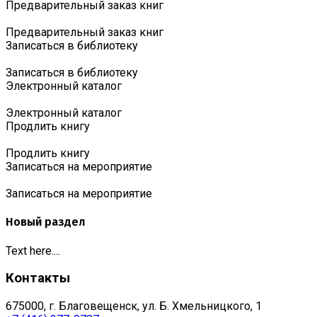
Предварительный заказ книг
Предварительный заказ книг
Записаться в библиотеку
Записаться в библиотеку
Электронный каталог
Электронный каталог
Продлить книгу
Продлить книгу
Записаться на мероприятие
Записаться на мероприятие
Новый раздел
Text here....
Контакты
675000, г. Благовещенск, ул. Б. Хмельницкого, 1