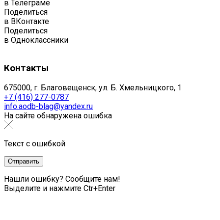
в Телеграме
Поделиться
в ВКонтакте
Поделиться
в Одноклассники
Контакты
675000, г. Благовещенск, ул. Б. Хмельницкого, 1
+7 (416) 277-0787
info.aodb-blag@yandex.ru
На сайте обнаружена ошибка
Текст с ошибкой
Нашли ошибку? Сообщите нам!
Выделите и нажмите Ctr+Enter