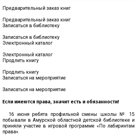
Предварительный заказ книг
Предварительный заказ книг
Записаться в библиотеку
Записаться в библиотеку
Электронный каталог
Электронный каталог
Продлить книгу
Продлить книгу
Записаться на мероприятие
Записаться на мероприятие
Если имеются права, значит есть и обязанности!
16 июня ребята профильной смены школы № 15
побывали в Амурской областной детской библиотеке и
приняли участие в игровой программе «По лабиринтам
права».