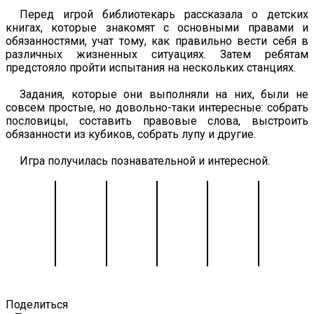
Перед игрой библиотекарь рассказала о детских
книгах, которые знакомят с основными правами и
обязанностями, учат тому, как правильно вести себя в
различных жизненных ситуациях. Затем ребятам
предстояло пройти испытания на нескольких станциях.
Задания, которые они выполняли на них, были не
совсем простые, но довольно-таки интересные: собрать
пословицы, составить правовые слова, выстроить
обязанности из кубиков, собрать лупу и другие.
Игра получилась познавательной и интересной.
Поделиться