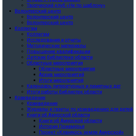
Творческий клуб «Не по шаблону»
Волонтерский центр
Волонтерский центр
Волонтерский центр
Коллегам
Коллегам
Исследования и отчеты
Методические материалы
Повышение квалификации
Детские библиотеки области
Областные мероприятия
Областные мероприятия
Архив мероприятий
Итоги мероприятий
Календарь литературных и памятных дат
Итоги работы библиотек области
Краеведение
Краеведение
Журналы и газеты по краеведению для детей
Книги об Амурской области
Книги об Амурской области
История Приамурья
Проект «Кланяюсь земле Амурской»