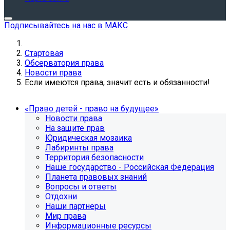
Подписывайтесь на нас в МАКС
Стартовая
Обсерватория права
Новости права
Если имеются права, значит есть и обязанности!
«Право детей - право на будущее»
Новости права
На защите прав
Юридическая мозаика
Лабиринты права
Территория безопасности
Наше государство - Российская Федерация
Планета правовых знаний
Вопросы и ответы
Отдохни
Наши партнеры
Мир права
Информационные ресурсы