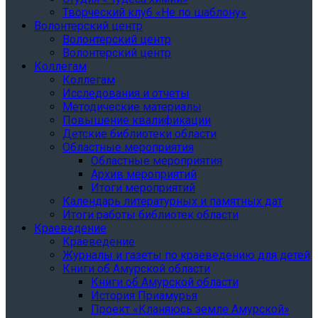
Творческий клуб «Не по шаблону»
Волонтерский центр
Волонтерский центр
Волонтерский центр
Коллегам
Коллегам
Исследования и отчеты
Методические материалы
Повышение квалификации
Детские библиотеки области
Областные мероприятия
Областные мероприятия
Архив мероприятий
Итоги мероприятий
Календарь литературных и памятных дат
Итоги работы библиотек области
Краеведение
Краеведение
Журналы и газеты по краеведению для детей
Книги об Амурской области
Книги об Амурской области
История Приамурья
Проект «Кланяюсь земле Амурской»