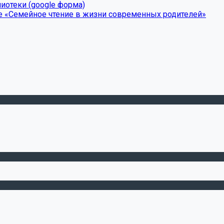
иотеки (google форма)
е «Семейное чтение в жизни современных родителей»