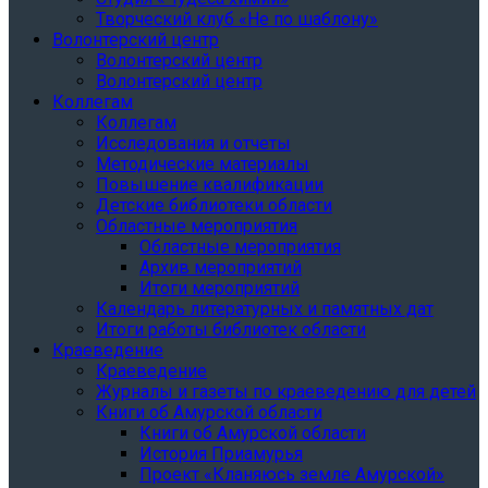
Творческий клуб «Не по шаблону»
Волонтерский центр
Волонтерский центр
Волонтерский центр
Коллегам
Коллегам
Исследования и отчеты
Методические материалы
Повышение квалификации
Детские библиотеки области
Областные мероприятия
Областные мероприятия
Архив мероприятий
Итоги мероприятий
Календарь литературных и памятных дат
Итоги работы библиотек области
Краеведение
Краеведение
Журналы и газеты по краеведению для детей
Книги об Амурской области
Книги об Амурской области
История Приамурья
Проект «Кланяюсь земле Амурской»