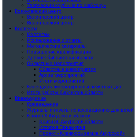
Творческий клуб «Не по шаблону»
Волонтерский центр
Волонтерский центр
Волонтерский центр
Коллегам
Коллегам
Исследования и отчеты
Методические материалы
Повышение квалификации
Детские библиотеки области
Областные мероприятия
Областные мероприятия
Архив мероприятий
Итоги мероприятий
Календарь литературных и памятных дат
Итоги работы библиотек области
Краеведение
Краеведение
Журналы и газеты по краеведению для детей
Книги об Амурской области
Книги об Амурской области
История Приамурья
Проект «Кланяюсь земле Амурской»