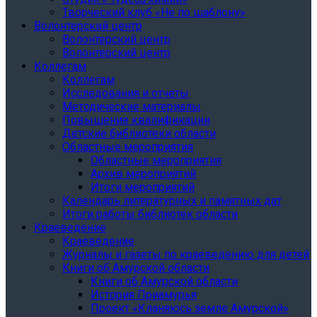
Творческий клуб «Не по шаблону»
Волонтерский центр
Волонтерский центр
Волонтерский центр
Коллегам
Коллегам
Исследования и отчеты
Методические материалы
Повышение квалификации
Детские библиотеки области
Областные мероприятия
Областные мероприятия
Архив мероприятий
Итоги мероприятий
Календарь литературных и памятных дат
Итоги работы библиотек области
Краеведение
Краеведение
Журналы и газеты по краеведению для детей
Книги об Амурской области
Книги об Амурской области
История Приамурья
Проект «Кланяюсь земле Амурской»