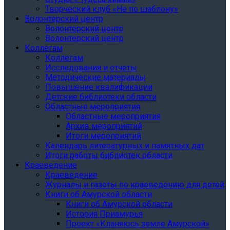
Творческий клуб «Не по шаблону»
Волонтерский центр
Волонтерский центр
Волонтерский центр
Коллегам
Коллегам
Исследования и отчеты
Методические материалы
Повышение квалификации
Детские библиотеки области
Областные мероприятия
Областные мероприятия
Архив мероприятий
Итоги мероприятий
Календарь литературных и памятных дат
Итоги работы библиотек области
Краеведение
Краеведение
Журналы и газеты по краеведению для детей
Книги об Амурской области
Книги об Амурской области
История Приамурья
Проект «Кланяюсь земле Амурской»