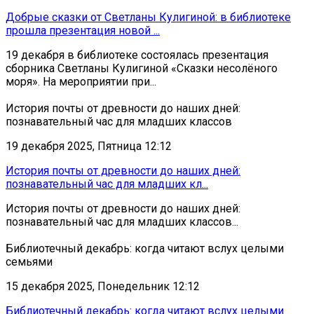
Добрые сказки от Светланы Кулигиной: в библиотеке
прошла презентация новой ...
19 декабря в библиотеке состоялась презентация
сборника Светланы Кулигиной «Сказки несолёного
моря». На мероприятии при...
История почты от древности до наших дней:
познавательный час для младших классов
19 декабря 2025, Пятница 12:12
История почты от древности до наших дней:
познавательный час для младших кл...
История почты от древности до наших дней:
познавательный час для младших классов...
Библиотечный декабрь: когда читают вслух целыми
семьями
15 декабря 2025, Понедельник 12:12
Библиотечный декабрь: когда читают вслух целыми