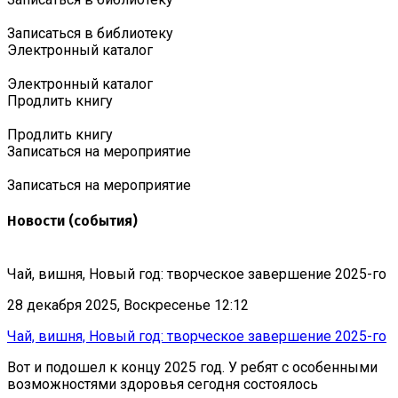
Записаться в библиотеку
Электронный каталог
Электронный каталог
Продлить книгу
Продлить книгу
Записаться на мероприятие
Записаться на мероприятие
Новости (события)
Чай, вишня, Новый год: творческое завершение 2025-го
28 декабря 2025, Воскресенье 12:12
Чай, вишня, Новый год: творческое завершение 2025-го
Вот и подошел к концу 2025 год. У ребят с особенными
возможностями здоровья сегодня состоялось