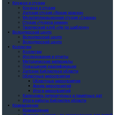
Кружки и студии
Кружки и студии
Детская студия «Яркие краски»
Мультипликационная студия «Сказка»
Студия «Чудеса химии»
Творческий клуб «Не по шаблону»
Волонтерский центр
Волонтерский центр
Волонтерский центр
Коллегам
Коллегам
Исследования и отчеты
Методические материалы
Повышение квалификации
Детские библиотеки области
Областные мероприятия
Областные мероприятия
Архив мероприятий
Итоги мероприятий
Календарь литературных и памятных дат
Итоги работы библиотек области
Краеведение
Краеведение