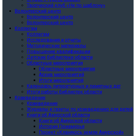
Творческий клуб «Не по шаблону»
Волонтерский центр
Волонтерский центр
Волонтерский центр
Коллегам
Коллегам
Исследования и отчеты
Методические материалы
Повышение квалификации
Детские библиотеки области
Областные мероприятия
Областные мероприятия
Архив мероприятий
Итоги мероприятий
Календарь литературных и памятных дат
Итоги работы библиотек области
Краеведение
Краеведение
Журналы и газеты по краеведению для детей
Книги об Амурской области
Книги об Амурской области
История Приамурья
Проект «Кланяюсь земле Амурской»