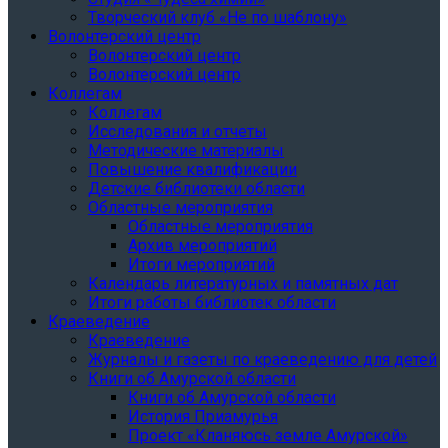
Творческий клуб «Не по шаблону»
Волонтерский центр
Волонтерский центр
Волонтерский центр
Коллегам
Коллегам
Исследования и отчеты
Методические материалы
Повышение квалификации
Детские библиотеки области
Областные мероприятия
Областные мероприятия
Архив мероприятий
Итоги мероприятий
Календарь литературных и памятных дат
Итоги работы библиотек области
Краеведение
Краеведение
Журналы и газеты по краеведению для детей
Книги об Амурской области
Книги об Амурской области
История Приамурья
Проект «Кланяюсь земле Амурской»