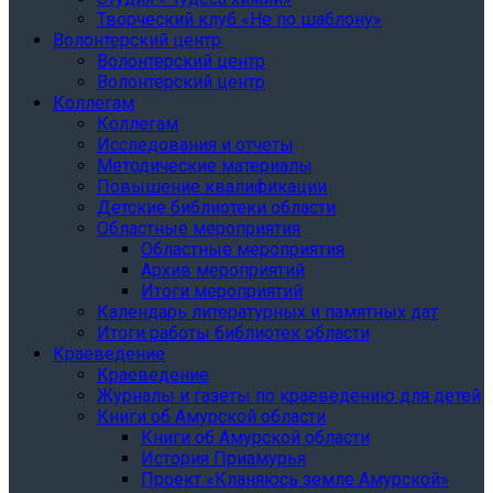
Творческий клуб «Не по шаблону»
Волонтерский центр
Волонтерский центр
Волонтерский центр
Коллегам
Коллегам
Исследования и отчеты
Методические материалы
Повышение квалификации
Детские библиотеки области
Областные мероприятия
Областные мероприятия
Архив мероприятий
Итоги мероприятий
Календарь литературных и памятных дат
Итоги работы библиотек области
Краеведение
Краеведение
Журналы и газеты по краеведению для детей
Книги об Амурской области
Книги об Амурской области
История Приамурья
Проект «Кланяюсь земле Амурской»