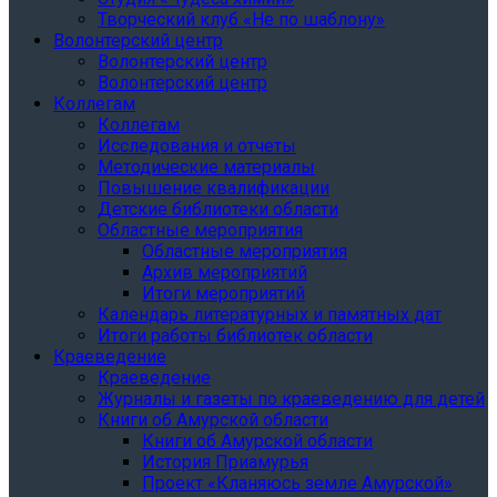
Творческий клуб «Не по шаблону»
Волонтерский центр
Волонтерский центр
Волонтерский центр
Коллегам
Коллегам
Исследования и отчеты
Методические материалы
Повышение квалификации
Детские библиотеки области
Областные мероприятия
Областные мероприятия
Архив мероприятий
Итоги мероприятий
Календарь литературных и памятных дат
Итоги работы библиотек области
Краеведение
Краеведение
Журналы и газеты по краеведению для детей
Книги об Амурской области
Книги об Амурской области
История Приамурья
Проект «Кланяюсь земле Амурской»