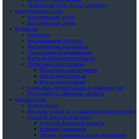
Творческий клуб «Не по шаблону»
Волонтерский центр
Волонтерский центр
Волонтерский центр
Коллегам
Коллегам
Исследования и отчеты
Методические материалы
Повышение квалификации
Детские библиотеки области
Областные мероприятия
Областные мероприятия
Архив мероприятий
Итоги мероприятий
Календарь литературных и памятных дат
Итоги работы библиотек области
Краеведение
Краеведение
Журналы и газеты по краеведению для детей
Книги об Амурской области
Книги об Амурской области
История Приамурья
Проект «Кланяюсь земле Амурской»