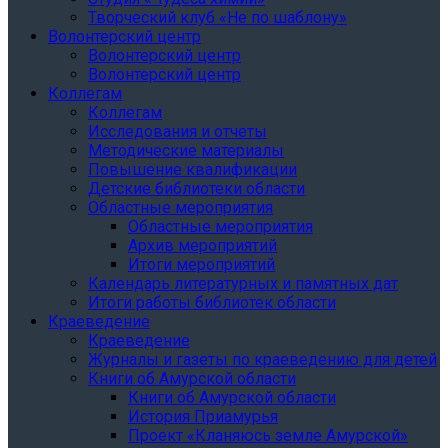
Творческий клуб «Не по шаблону»
Волонтерский центр
Волонтерский центр
Волонтерский центр
Коллегам
Коллегам
Исследования и отчеты
Методические материалы
Повышение квалификации
Детские библиотеки области
Областные мероприятия
Областные мероприятия
Архив мероприятий
Итоги мероприятий
Календарь литературных и памятных дат
Итоги работы библиотек области
Краеведение
Краеведение
Журналы и газеты по краеведению для детей
Книги об Амурской области
Книги об Амурской области
История Приамурья
Проект «Кланяюсь земле Амурской»