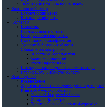
Творческий клуб «Не по шаблону»
Волонтерский центр
Волонтерский центр
Волонтерский центр
Коллегам
Коллегам
Исследования и отчеты
Методические материалы
Повышение квалификации
Детские библиотеки области
Областные мероприятия
Областные мероприятия
Архив мероприятий
Итоги мероприятий
Календарь литературных и памятных дат
Итоги работы библиотек области
Краеведение
Краеведение
Журналы и газеты по краеведению для детей
Книги об Амурской области
Книги об Амурской области
История Приамурья
Проект «Кланяюсь земле Амурской»