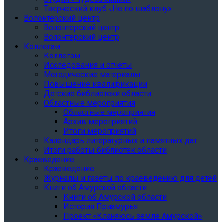
Творческий клуб «Не по шаблону»
Волонтерский центр
Волонтерский центр
Волонтерский центр
Коллегам
Коллегам
Исследования и отчеты
Методические материалы
Повышение квалификации
Детские библиотеки области
Областные мероприятия
Областные мероприятия
Архив мероприятий
Итоги мероприятий
Календарь литературных и памятных дат
Итоги работы библиотек области
Краеведение
Краеведение
Журналы и газеты по краеведению для детей
Книги об Амурской области
Книги об Амурской области
История Приамурья
Проект «Кланяюсь земле Амурской»