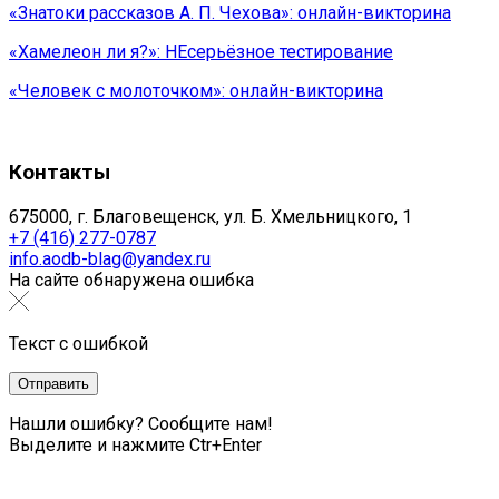
«Знатоки рассказов А. П. Чехова»: онлайн-викторина
«Хамелеон ли я?»: НЕсерьёзное тестирование
«Человек с молоточком»: онлайн-викторина
Контакты
675000, г. Благовещенск, ул. Б. Хмельницкого, 1
+7 (416) 277-0787
info.aodb-blag@yandex.ru
На сайте обнаружена ошибка
Текст с ошибкой
Нашли ошибку? Сообщите нам!
Выделите и нажмите Ctr+Enter