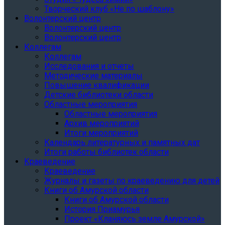
Творческий клуб «Не по шаблону»
Волонтерский центр
Волонтерский центр
Волонтерский центр
Коллегам
Коллегам
Исследования и отчеты
Методические материалы
Повышение квалификации
Детские библиотеки области
Областные мероприятия
Областные мероприятия
Архив мероприятий
Итоги мероприятий
Календарь литературных и памятных дат
Итоги работы библиотек области
Краеведение
Краеведение
Журналы и газеты по краеведению для детей
Книги об Амурской области
Книги об Амурской области
История Приамурья
Проект «Кланяюсь земле Амурской»