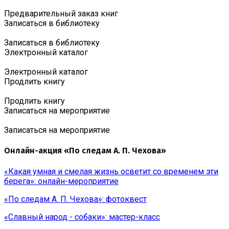
Предварительный заказ книг
Записаться в библиотеку
Записаться в библиотеку
Электронный каталог
Электронный каталог
Продлить книгу
Продлить книгу
Записаться на мероприятие
Записаться на мероприятие
Онлайн-акция «По следам А. П. Чехова»
«Какая умная и смелая жизнь осветит со временем эти
берега»: онлайн-мероприятие
«По следам А. П. Чехова»: фотоквест
«Славный народ - собаки»: мастер-класс