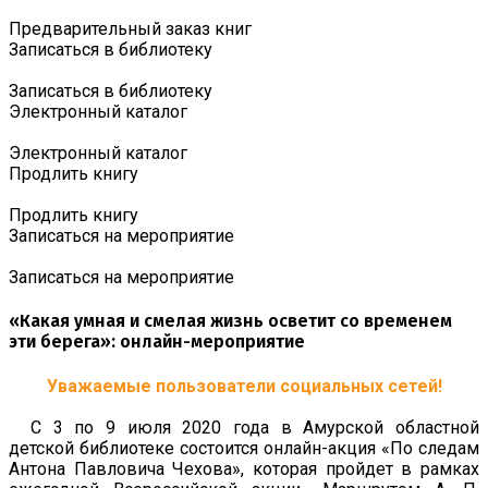
Предварительный заказ книг
Записаться в библиотеку
Записаться в библиотеку
Электронный каталог
Электронный каталог
Продлить книгу
Продлить книгу
Записаться на мероприятие
Записаться на мероприятие
«Какая умная и смелая жизнь осветит со временем
эти берега»: онлайн-мероприятие
Уважаемые пользователи социальных сетей!
С 3 по 9 июля 2020 года в Амурской областной
детской библиотеке состоится онлайн-акция «По следам
Антона Павловича Чехова», которая пройдет в рамках