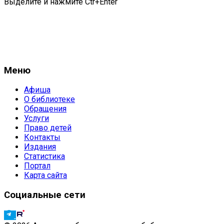
Выделите и нажмите Ctr+Enter
Меню
Афиша
О библиотеке
Обращения
Услуги
Право детей
Контакты
Издания
Статистика
Портал
Карта сайта
Социальные сети