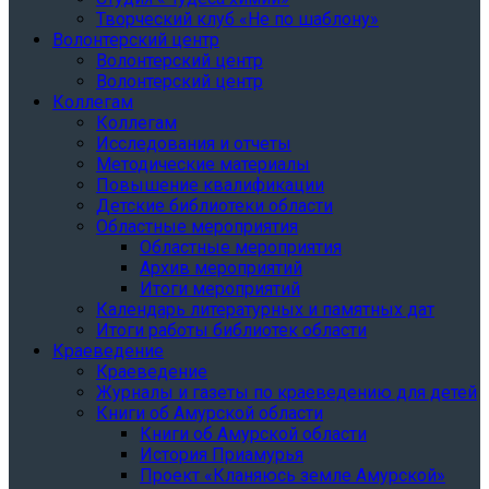
Творческий клуб «Не по шаблону»
Волонтерский центр
Волонтерский центр
Волонтерский центр
Коллегам
Коллегам
Исследования и отчеты
Методические материалы
Повышение квалификации
Детские библиотеки области
Областные мероприятия
Областные мероприятия
Архив мероприятий
Итоги мероприятий
Календарь литературных и памятных дат
Итоги работы библиотек области
Краеведение
Краеведение
Журналы и газеты по краеведению для детей
Книги об Амурской области
Книги об Амурской области
История Приамурья
Проект «Кланяюсь земле Амурской»