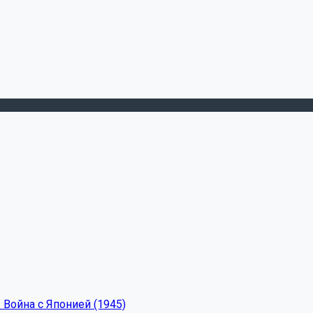
 Война с Японией (1945)