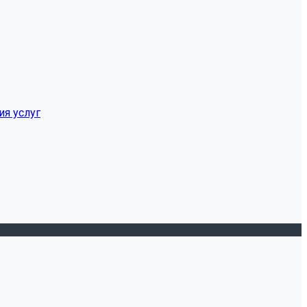
ия услуг