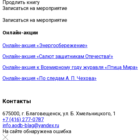
Продлить книгу
Записаться на мероприятие
Записаться на мероприятие
Онлайн-акции
Онлайн-акция «Энергосбережение»
Онлайн-акция «Салют защитникам Отечества!»
Онлайн-акция к Всемирному году журавля «Птица Мира»
Онлайн-акция «По следам А. П. Чехова»
Контакты
675000, г. Благовещенск, ул. Б. Хмельницкого, 1
+7 (416) 277-0787
info.aodb-blag@yandex.ru
На сайте обнаружена ошибка