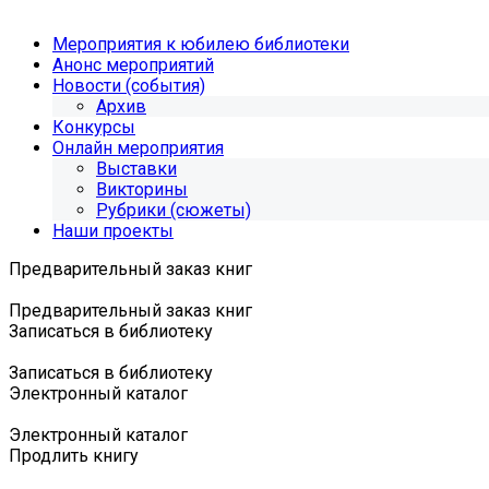
Мероприятия к юбилею библиотеки
Анонс мероприятий
Новости (события)
Архив
Конкурсы
Онлайн мероприятия
Выставки
Викторины
Рубрики (сюжеты)
Наши проекты
Предварительный заказ книг
Предварительный заказ книг
Записаться в библиотеку
Записаться в библиотеку
Электронный каталог
Электронный каталог
Продлить книгу