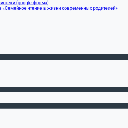
иотеки (google форма)
е «Семейное чтение в жизни современных родителей»