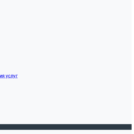
ия услуг