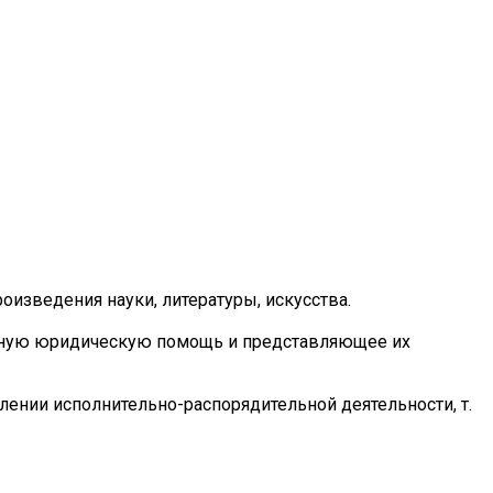
изведения науки, литературы, искусства.
анную юридическую помощь и представляющее их
нии исполнительно-распорядительной деятельности, т.