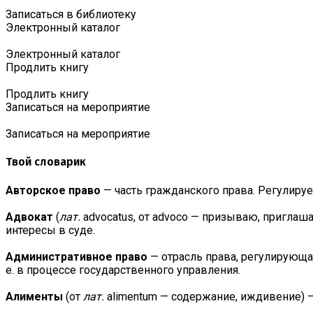
Записаться в библиотеку
Электронный каталог
Электронный каталог
Продлить книгу
Продлить книгу
Записаться на мероприятие
Записаться на мероприятие
Твой словарик
Авторское право
— часть гражданского права. Регулиру
Адвокат
(
лат.
advocatus, от advoco — призываю, пригл
интересы в суде.
Административное право
— отрасль права, регулирующа
е. в процессе государственного управления.
Алименты
(от
лат.
alimentum — содержание, иждивение) —