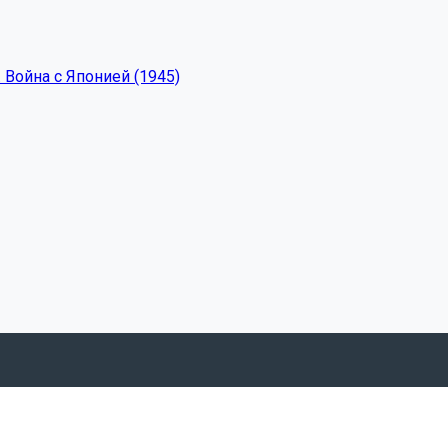
 Война с Японией (1945)