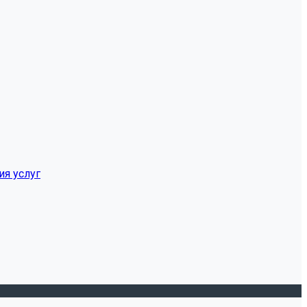
ия услуг