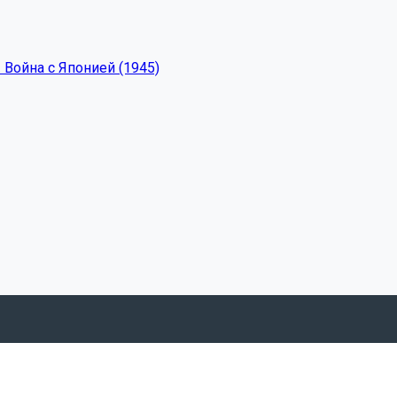
 Война с Японией (1945)