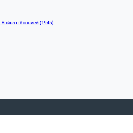
 Война с Японией (1945)