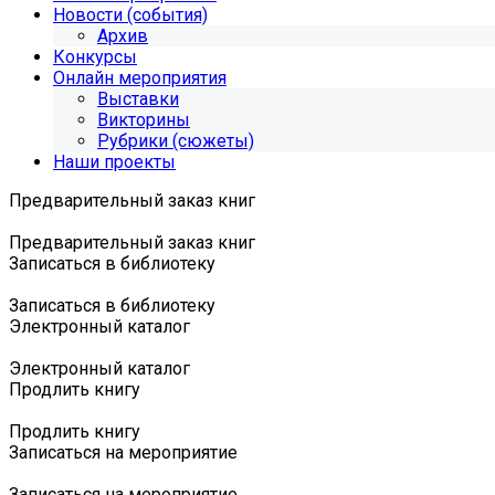
Новости (события)
Архив
Конкурсы
Онлайн мероприятия
Выставки
Викторины
Рубрики (сюжеты)
Наши проекты
Предварительный заказ книг
Предварительный заказ книг
Записаться в библиотеку
Записаться в библиотеку
Электронный каталог
Электронный каталог
Продлить книгу
Продлить книгу
Записаться на мероприятие
Записаться на мероприятие