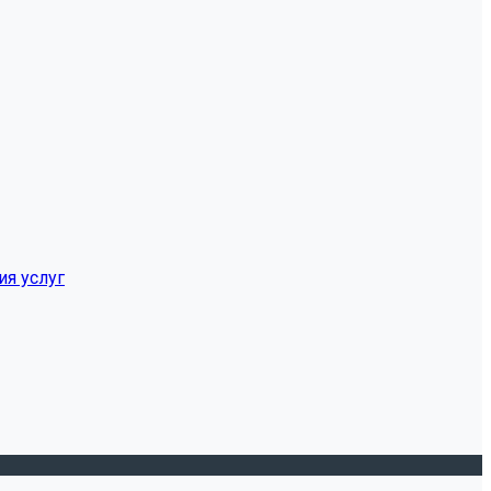
ия услуг