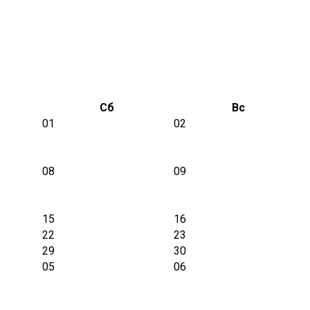
Сб
Вс
01
02
08
09
15
16
22
23
29
30
05
06