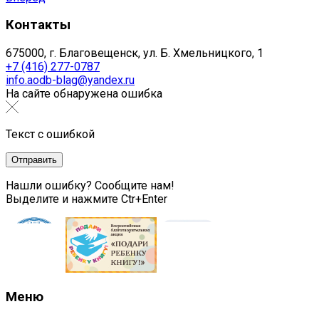
Контакты
675000, г. Благовещенск, ул. Б. Хмельницкого, 1
+7 (416) 277-0787
info.aodb-blag@yandex.ru
На сайте обнаружена ошибка
Текст с ошибкой
Нашли ошибку? Сообщите нам!
Выделите и нажмите Ctr+Enter
Меню