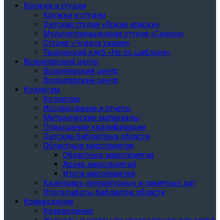
Кружки и студии
Кружки и студии
Детская студия «Яркие краски»
Мультипликационная студия «Сказка»
Студия «Чудеса химии»
Творческий клуб «Не по шаблону»
Волонтерский центр
Волонтерский центр
Волонтерский центр
Коллегам
Коллегам
Исследования и отчеты
Методические материалы
Повышение квалификации
Детские библиотеки области
Областные мероприятия
Областные мероприятия
Архив мероприятий
Итоги мероприятий
Календарь литературных и памятных дат
Итоги работы библиотек области
Краеведение
Краеведение