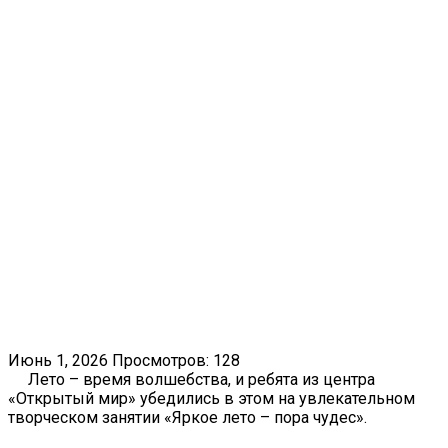
Июнь 1, 2026
Просмотров: 128
Лето – время волшебства, и ребята из центра
«Открытый мир» убедились в этом на увлекательном
творческом занятии «Яркое лето – пора чудес».