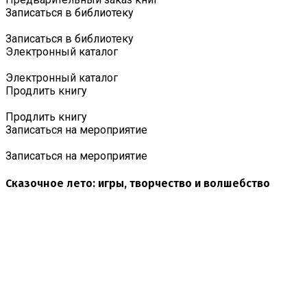
Записаться в библиотеку
Записаться в библиотеку
Электронный каталог
Электронный каталог
Продлить книгу
Продлить книгу
Записаться на мероприятие
Записаться на мероприятие
Сказочное лето: игры, творчество и волшебство