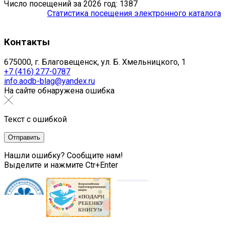
Число посещений за 2026 год: 1387
Статистика посещения электронного каталога
Контакты
675000, г. Благовещенск, ул. Б. Хмельницкого, 1
+7 (416) 277-0787
info.aodb-blag@yandex.ru
На сайте обнаружена ошибка
Текст с ошибкой
Нашли ошибку? Сообщите нам!
Выделите и нажмите Ctr+Enter