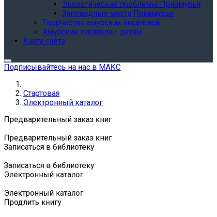
Экологические проблемы Приамурья
Заповедные места Приамурья
Творчество амурских писателей
Амурские писатели - детям
Карта сайта
Подписывайтесь на нас в МАКС
Стартовая
Электронный каталог
Предварительный заказ книг
Предварительный заказ книг
Записаться в библиотеку
Записаться в библиотеку
Электронный каталог
Электронный каталог
Продлить книгу