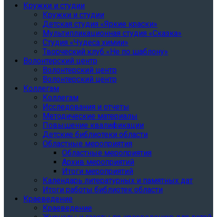
Кружки и студии
Кружки и студии
Детская студия «Яркие краски»
Мультипликационная студия «Сказка»
Студия «Чудеса химии»
Творческий клуб «Не по шаблону»
Волонтерский центр
Волонтерский центр
Волонтерский центр
Коллегам
Коллегам
Исследования и отчеты
Методические материалы
Повышение квалификации
Детские библиотеки области
Областные мероприятия
Областные мероприятия
Архив мероприятий
Итоги мероприятий
Календарь литературных и памятных дат
Итоги работы библиотек области
Краеведение
Краеведение