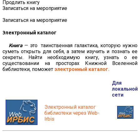
Продлить книгу
Записаться на мероприятие
Записаться на мероприятие
Электронный каталог
Книга
— это таинственная галактика, которую нужно
суметь открыть для себя, а затем изучить и познать ее
секреты. Найти необходимую книгу, узнать о ее
существовании на просторах Книжной Вселенной
библиотеки, поможет
электронный каталог.
Для
локальной
сети
Электронный каталог
библиотеки через Web-
Irbis